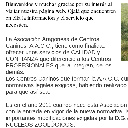
Bienvenidos y muchas gracias por su interés al
visitar nuestra página web. Ojalá que encuentren
en ella la información y el servicio que
necesiten.
La Asociación Aragonesa de Centros
Caninos, A.A.C.C., tiene como finalidad
ofrecer unos servicios de CALIDAD y
CONFIANZA que diferencie a los Centros
PROFESIONALES que la integran, de los
demás.
Los Centros Caninos que forman la A.A.C.C. cu
normativas legales exigidas, habiendo realizado
para que así sea.
Es en el año 2011 cuando nace esta Asociación 
con la entrada en vigor de la nueva normativa, l
importantes modificaciones exigidas por la D.G.
NÚCLEOS ZOOLÓGICOS.