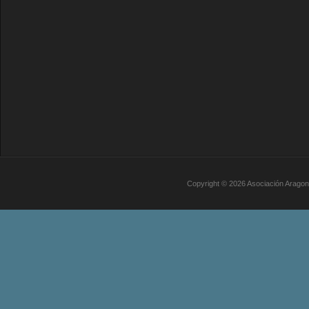
Copyright © 2026
Asociación Arago