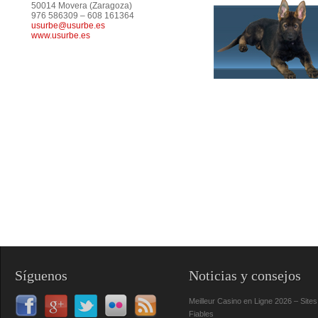
50014 Movera (Zaragoza)
976 586309 – 608 161364
usurbe@usurbe.es
www.usurbe.es
Síguenos
Noticias y consejos
Meilleur Casino en Ligne 2026 – Sites
Fiables