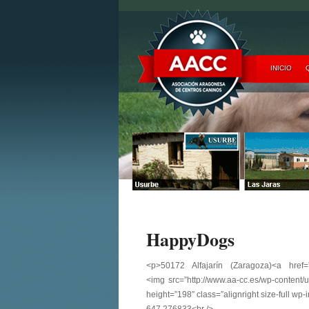
INICIO
HappyDogs
<p>50172 Alfajarín (Zaragoza)<a href=”h
<img src=”http://www.aa-cc.es/wp-content
height=”198″ class=”alignright size-full wp