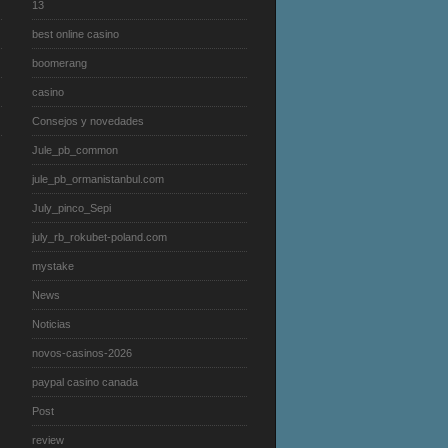
13
best online casino
boomerang
casino
Consejos y novedades
Jule_pb_common
jule_pb_ormanistanbul.com
July_pinco_Sepi
july_rb_rokubet-poland.com
mystake
News
Noticias
novos-casinos-2026
paypal casino canada
Post
review