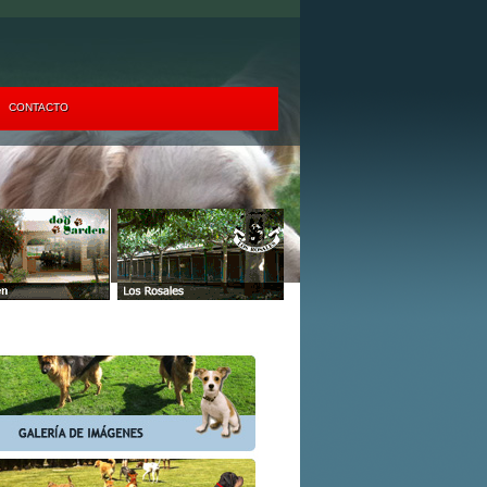
CONTACTO